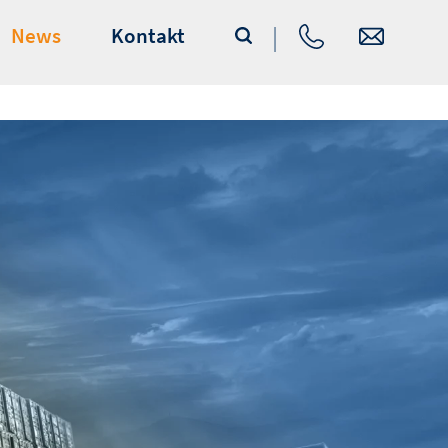
News
Kontakt