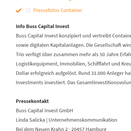
Pressefotos Container
Info Buss Capital Invest
Buss Capital Invest konzipiert und vertreibt Cont
sowie digitalen Kapitalanlagen. Die Gesellschaft wir
Trio verfügt über zusammen mehr als 50 Jahre Erfah
Logistikequipment, Immobilien, Schifffahrt und Kreu
Dollar erfolgreich aufgelöst. Rund 31.000 Anleger ha
Investments investiert. Das Gesamtinvestitionsvolume
Pressekontakt
Buss Capital Invest GmbH
Linda Salicka | Unternehmenskommunikation
Bei dem Neuen Krahn 2 · 20457 Hamburg