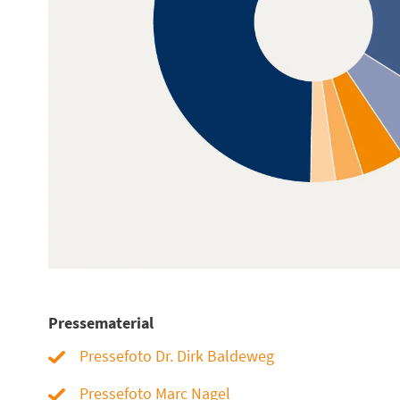
Pressematerial
Pressefoto Dr. Dirk Baldeweg
Pressefoto Marc Nagel