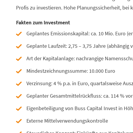
Profis zu investieren. Hohe Planungssicherheit, bei k
Fakten zum Investment
Geplantes Emissionskapital: ca. 10 Mio. Euro (e
Geplante Laufzeit: 2,75 – 3,75 Jahre (abhängig
Art der Kapitalanlage: nachrangige Namenssch
Mindestzeichnungssumme: 10.000 Euro
Verzinsung: 4 % p.a. in Euro, quartalsweise Au
Geplanter Gesamtmittelrückfluss: ca. 114 % vo
Eigenbeteiligung von Buss Capital Invest in Hö
Externe Mittelverwendungskontrolle