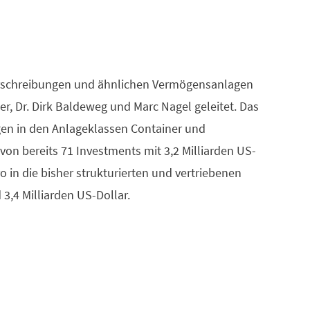
verschreibungen und ähnlichen Vermögensanlagen
er, Dr. Dirk Baldeweg und Marc Nagel geleitet. Das
agen in den Anlageklassen Container und
von bereits 71 Investments mit 3,2 Milliarden US-
o in die bisher strukturierten und vertriebenen
3,4 Milliarden US-Dollar.