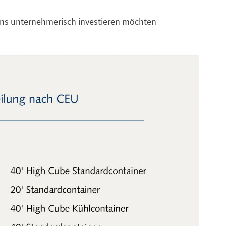
gens unternehmerisch investieren möchten